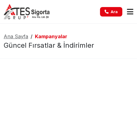
Ara
Ana Sayfa
Kampanyalar
Güncel Fırsatlar & İndirimler